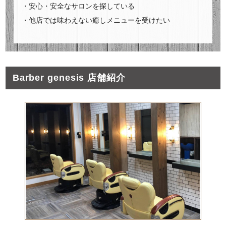
・安心・安全なサロンを探している
・他店では味わえない癒しメニューを受けたい
Barber genesis 店舗紹介