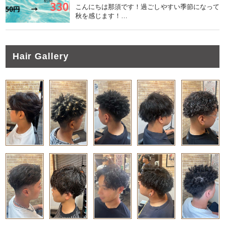
こんにちは那須です！過ごしやすい季節になって
秋を感じます！…
Hair Gallery