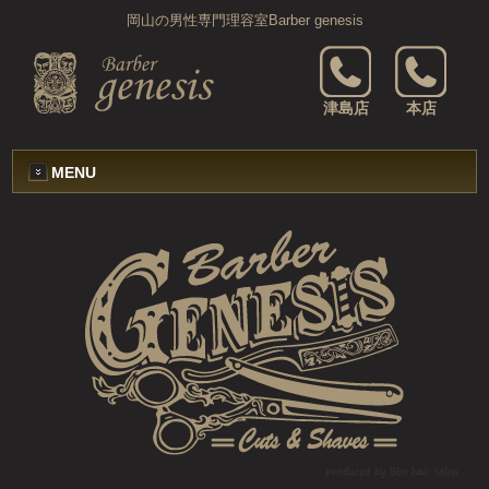
岡山の男性専門理容室Barber genesis
津島店
本店
MENU