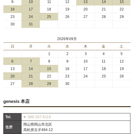
9
10
11
12
13
14
15
16
17
18
19
20
21
22
23
24
25
26
27
28
29
30
31
2026年09月
日
月
火
水
木
金
土
1
2
3
4
5
6
7
8
9
10
11
12
13
14
15
16
17
18
19
20
21
22
23
24
25
26
27
28
29
30
genesis 本店
Tel.
086-287-6119
岡山県岡山市北区
住所
高松原古才484-12