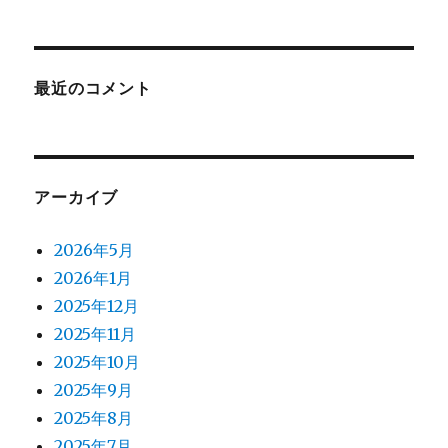
最近のコメント
アーカイブ
2026年5月
2026年1月
2025年12月
2025年11月
2025年10月
2025年9月
2025年8月
2025年7月