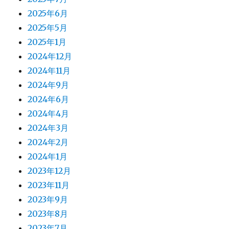
2025年6月
2025年5月
2025年1月
2024年12月
2024年11月
2024年9月
2024年6月
2024年4月
2024年3月
2024年2月
2024年1月
2023年12月
2023年11月
2023年9月
2023年8月
2023年7月