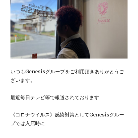
いつもGenesisグループをご利用頂きありがとうご
ざいます。
最近毎日テレビ等で報道されております
《コロナウイルス》感染対策としてGenesisグルー
プでは入店時に