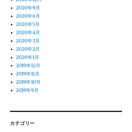
2020年9月
2020年6月
2020年5月
2020年4月
2020年3月
2020年2月
2020年1月
2019年12月
2019年11月
2019年10月
2019年9月
カテゴリー