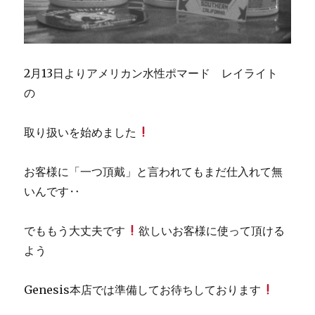
2月13日よりアメリカン水性ポマード レイライト
の
取り扱いを始めました
お客様に「一つ頂戴」と言われてもまだ仕入れて無
いんです‥
でももう大丈夫です
欲しいお客様に使って頂ける
よう
Genesis本店では準備してお待ちしております