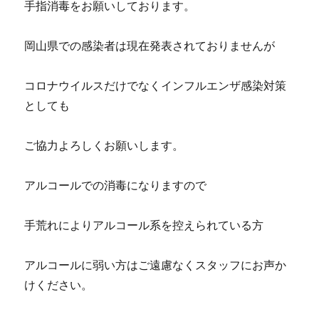
手指消毒をお願いしております。
岡山県での感染者は現在発表されておりませんが
コロナウイルスだけでなくインフルエンザ感染対策
としても
ご協力よろしくお願いします。
アルコールでの消毒になりますので
手荒れによりアルコール系を控えられている方
アルコールに弱い方はご遠慮なくスタッフにお声か
けください。