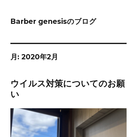
Barber genesisのブログ
月:
2020年2月
ウイルス対策についてのお願
い