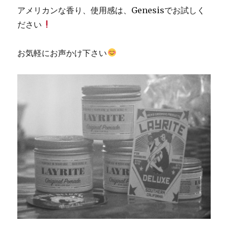
アメリカンな香り、使用感は、Genesisでお試しく
ださい
お気軽にお声かけ下さい