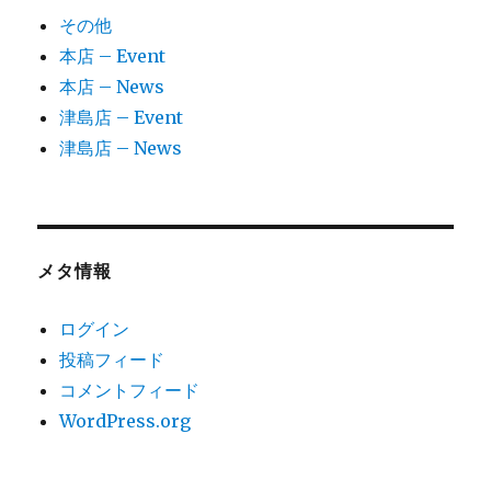
その他
本店 – Event
本店 – News
津島店 – Event
津島店 – News
メタ情報
ログイン
投稿フィード
コメントフィード
WordPress.org