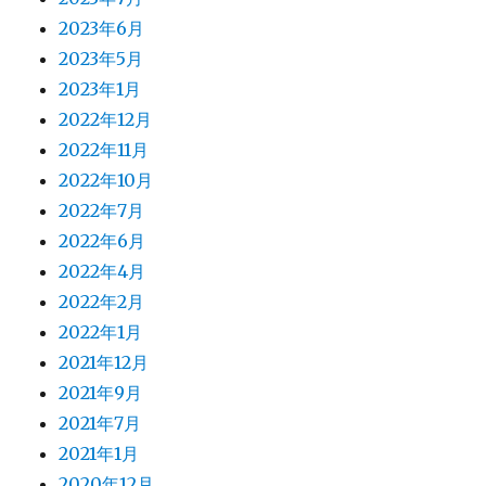
2023年6月
2023年5月
2023年1月
2022年12月
2022年11月
2022年10月
2022年7月
2022年6月
2022年4月
2022年2月
2022年1月
2021年12月
2021年9月
2021年7月
2021年1月
2020年12月