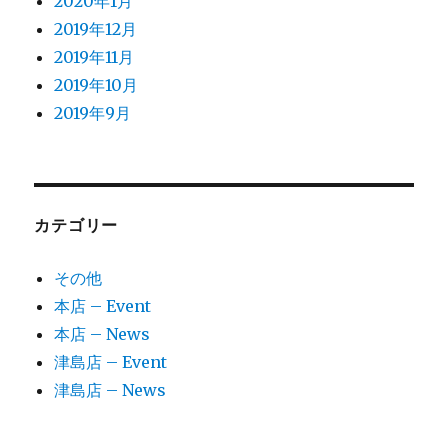
2020年1月
2019年12月
2019年11月
2019年10月
2019年9月
カテゴリー
その他
本店 – Event
本店 – News
津島店 – Event
津島店 – News