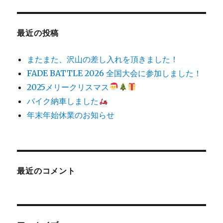
に
最近の投稿
またまた、沢山の差し入れを頂きました！
FADE BATTLE 2026 全国大会に参加しました！
2025メリークリスマス
バイク納車しました
年末年始休業のお知らせ
最近のコメント