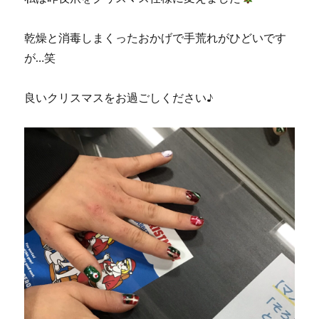
乾燥と消毒しまくったおかげで手荒れがひどいです
が…笑
良いクリスマスをお過ごしください♪