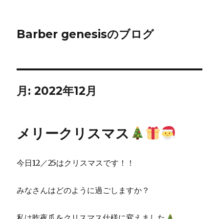
Barber genesisのブログ
月:
2022年12月
メリークリスマス
今日12／25はクリスマスです！！
みなさんはどのように過ごしますか？
私は昨夜爪をクリスマス仕様に変えました