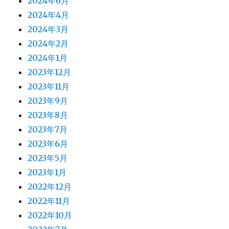
2024年6月
2024年4月
2024年3月
2024年2月
2024年1月
2023年12月
2023年11月
2023年9月
2023年8月
2023年7月
2023年6月
2023年5月
2023年1月
2022年12月
2022年11月
2022年10月