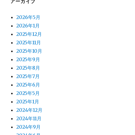
アーカイブ
2026年5月
2026年1月
2025年12月
2025年11月
2025年10月
2025年9月
2025年8月
2025年7月
2025年6月
2025年5月
2025年1月
2024年12月
2024年11月
2024年9月