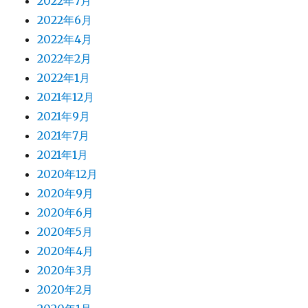
2022年7月
2022年6月
2022年4月
2022年2月
2022年1月
2021年12月
2021年9月
2021年7月
2021年1月
2020年12月
2020年9月
2020年6月
2020年5月
2020年4月
2020年3月
2020年2月