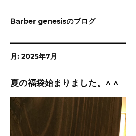
Barber genesisのブログ
月:
2025年7月
夏の福袋始まりました。^ ^