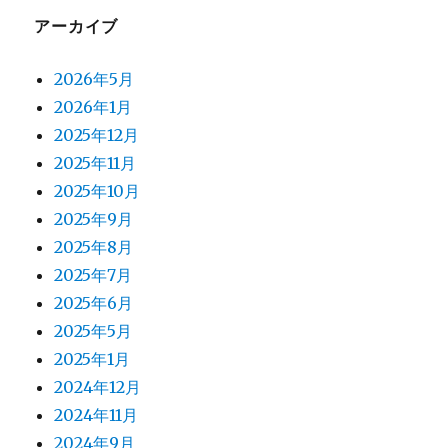
アーカイブ
2026年5月
2026年1月
2025年12月
2025年11月
2025年10月
2025年9月
2025年8月
2025年7月
2025年6月
2025年5月
2025年1月
2024年12月
2024年11月
2024年9月