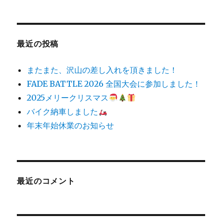
最近の投稿
またまた、沢山の差し入れを頂きました！
FADE BATTLE 2026 全国大会に参加しました！
2025メリークリスマス
バイク納車しました
年末年始休業のお知らせ
最近のコメント