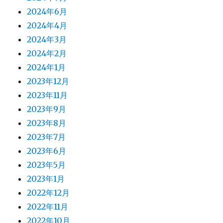
2024年6月
2024年4月
2024年3月
2024年2月
2024年1月
2023年12月
2023年11月
2023年9月
2023年8月
2023年7月
2023年6月
2023年5月
2023年1月
2022年12月
2022年11月
2022年10月