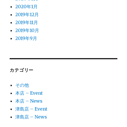
2020年1月
2019年12月
2019年11月
2019年10月
2019年9月
カテゴリー
その他
本店 – Event
本店 – News
津島店 – Event
津島店 – News