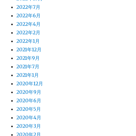
2022年7月
2022年6月
2022年4月
2022年2月
2022年1月
2021年12月
2021年9月
2021年7月
2021年1月
2020年12月
2020年9月
2020年6月
2020年5月
2020年4月
2020年3月
2020年2月