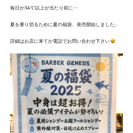
毎日が34℃以上が当たり前に‥
夏を乗り切るために夏の福袋、発売開始しました。
詳細はお店に来てか電話でお問い合わせ下さい