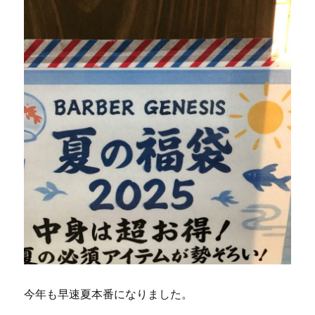
今年も早速夏本番になりました。