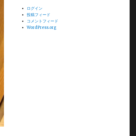
ログイン
投稿フィード
コメントフィード
WordPress.org