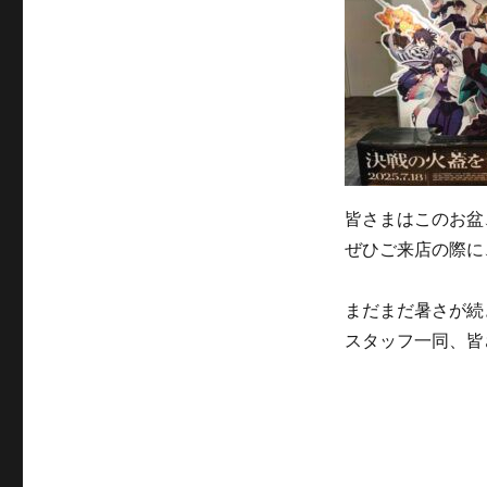
皆さまはこのお盆
ぜひご来店の際に
まだまだ暑さが続
スタッフ一同、皆