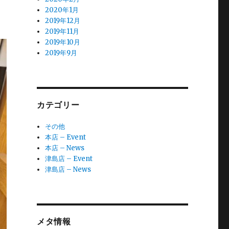
2020年1月
2019年12月
2019年11月
2019年10月
2019年9月
カテゴリー
その他
本店 – Event
本店 – News
津島店 – Event
津島店 – News
メタ情報