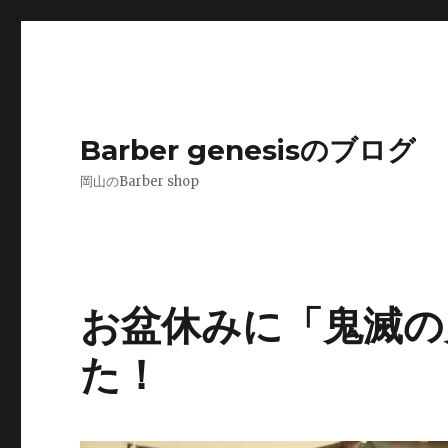
Barber genesisのブログ
岡山のBarber shop
お盆休みに「鬼滅の
た！