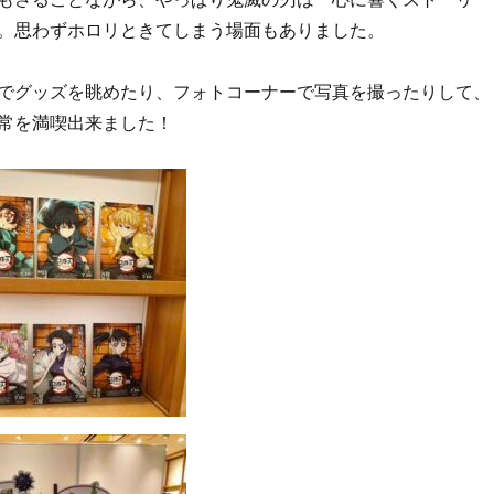
。思わずホロリときてしまう場面もありました。
でグッズを眺めたり、フォトコーナーで写真を撮ったりして、
常を満喫出来ました！