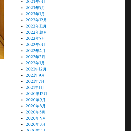
2023年6月
2023年5月
2023年1月
2022年12月
2022年11月
2022年10月
2022年7月
2022年6月
2022年4月
2022年2月
2022年1月
2021年12月
2021年9月
2021年7月
2021年1月
2020年12月
2020年9月
2020年6月
2020年5月
2020年4月
2020年3月
2020年2月