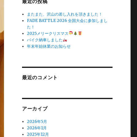
最近の投稿
またまた、沢山の差し入れを頂きました！
FADE BATTLE 2026 全国大会に参加しまし
た！
2025メリークリスマス
バイク納車しました
年末年始休業のお知らせ
最近のコメント
アーカイブ
2026年5月
2026年1月
2025年12月