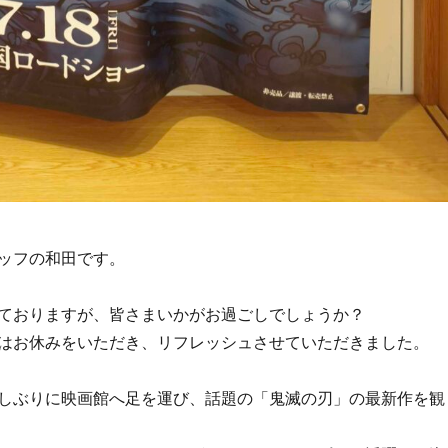
ッフの和田です。
ておりますが、皆さまいかがお過ごしでしょうか？
はお休みをいただき、リフレッシュさせていただきました。
しぶりに映画館へ足を運び、話題の「鬼滅の刃」の最新作を観