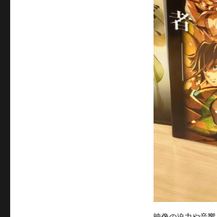
映像の迫力や音響