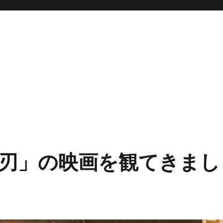
刃」の映画を観てきまし