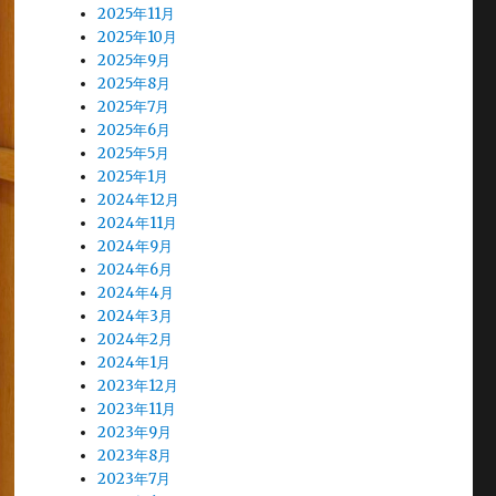
2025年11月
2025年10月
2025年9月
2025年8月
2025年7月
2025年6月
2025年5月
2025年1月
2024年12月
2024年11月
2024年9月
2024年6月
2024年4月
2024年3月
2024年2月
2024年1月
2023年12月
2023年11月
2023年9月
2023年8月
2023年7月