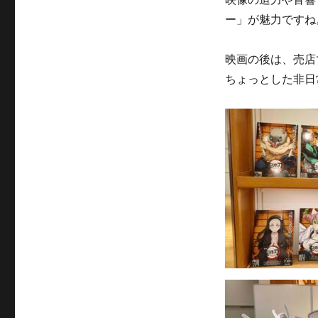
ー」が魅力ですね
映画の後は、売店
ちょっとした非日