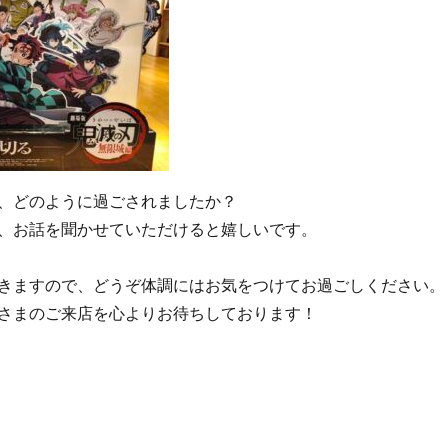
、どのように過ごされましたか？
、お話を聞かせていただけると嬉しいです。
きますので、どうぞ体調にはお気をつけてお過ごしください。
さまのご来店を心よりお待ちしております！