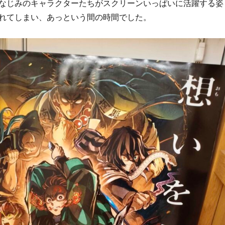
なじみのキャラクターたちがスクリーンいっぱいに活躍する姿
れてしまい、あっという間の時間でした。